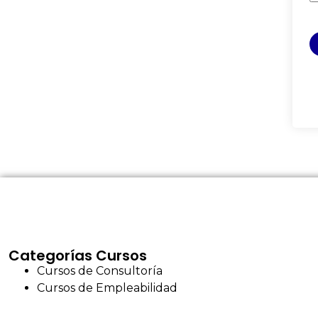
Categorías Cursos
Cursos de Consultoría
Cursos de Empleabilidad