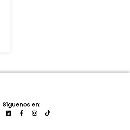
Síguenos en: