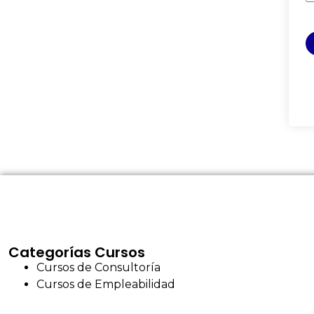
Categorías Cursos
Cursos de Consultoría
Cursos de Empleabilidad