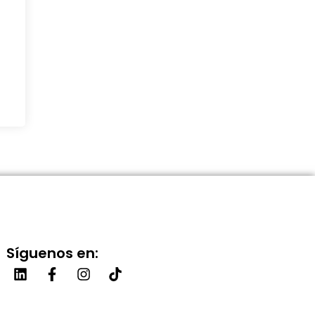
Síguenos en: