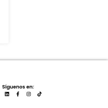
Síguenos en: