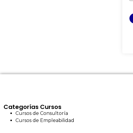
Categorías Cursos
Cursos de Consultoría
Cursos de Empleabilidad