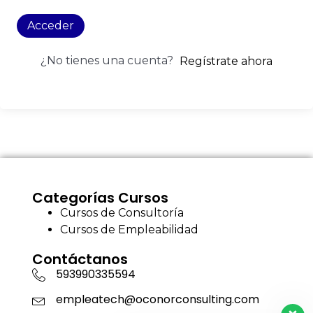
Acceder
¿No tienes una cuenta?
Regístrate ahora
Categorías Cursos
Cursos de Consultoría
Cursos de Empleabilidad
Contáctanos
593990335594
empleatech@oconorconsulting.com