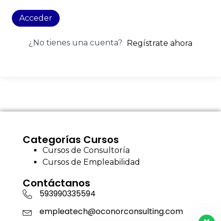
Acceder
¿No tienes una cuenta?
Regístrate ahora
Categorías Cursos
Cursos de Consultoría
Cursos de Empleabilidad
Contáctanos
593990335594
empleatech@oconorconsulting.com