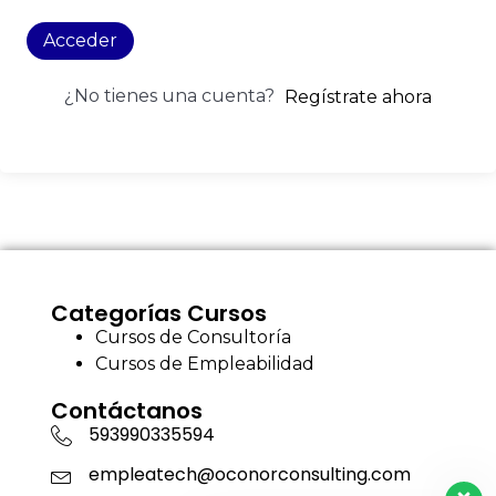
Acceder
¿No tienes una cuenta?
Regístrate ahora
Categorías Cursos
Cursos de Consultoría
Cursos de Empleabilidad
Contáctanos
593990335594
empleatech@oconorconsulting.com