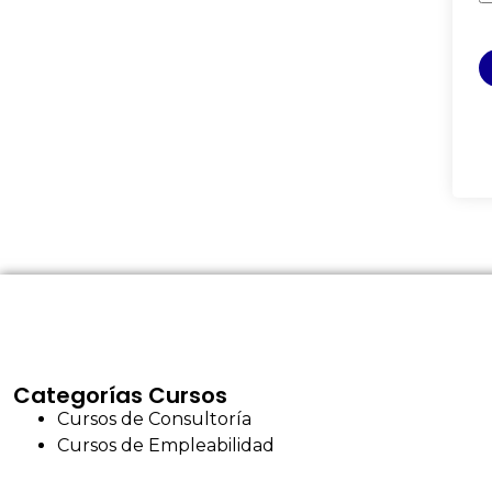
Categorías Cursos
Cursos de Consultoría
Cursos de Empleabilidad