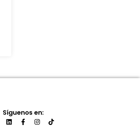
Síguenos en: