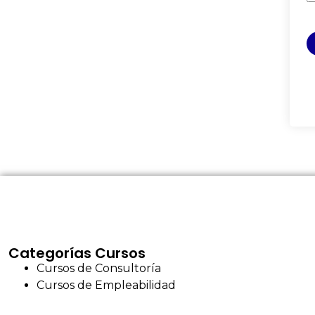
Categorías Cursos
Cursos de Consultoría
Cursos de Empleabilidad