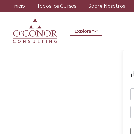
Inicio
Todos los Cursos
Sobre Nosotros
Explorar
¡