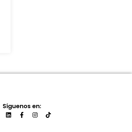
Síguenos en: