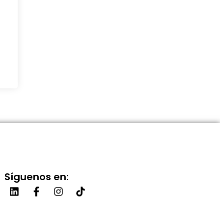
Síguenos en: