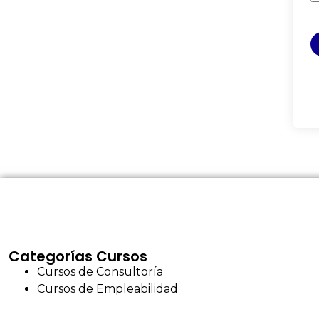
Categorías Cursos
Cursos de Consultoría
Cursos de Empleabilidad