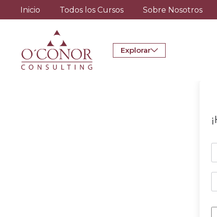
Inicio
Todos los Cursos
Sobre Nosotros
Explorar
¡