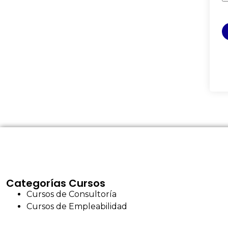
Categorías Cursos
Cursos de Consultoría
Cursos de Empleabilidad