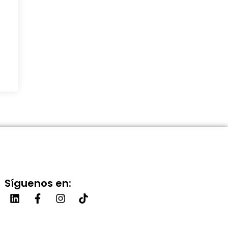
Síguenos en: